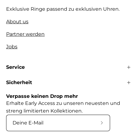
Exklusive Ringe passend zu exklusiven Uhren.
About us
Partner werden
Jobs
Service
Sicherheit
Verpasse keinen Drop mehr
Erhalte Early Access zu unseren neuesten und
streng limitierten Kollektionen.
Abonniere
unseren