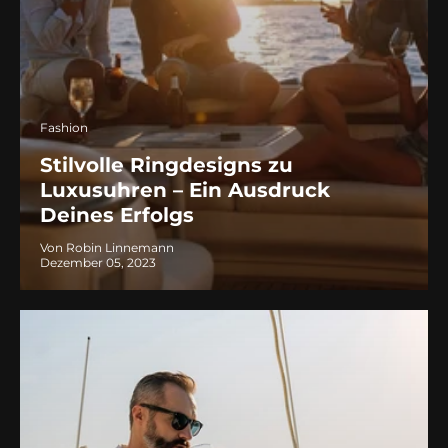
Fashion
Stilvolle Ringdesigns zu
Luxusuhren – Ein Ausdruck
Deines Erfolgs
Von Robin Linnemann
Dezember 05, 2023